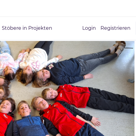
Stöbere in Projekten
Login
Registrieren