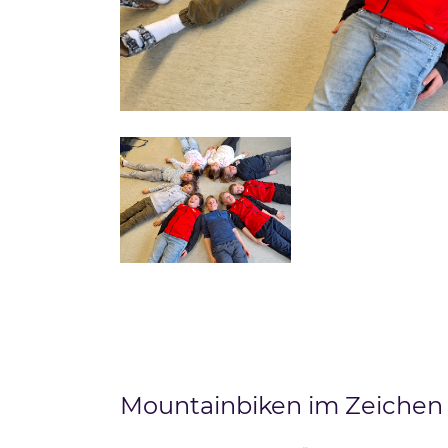
Mountainbiken im Zeichen