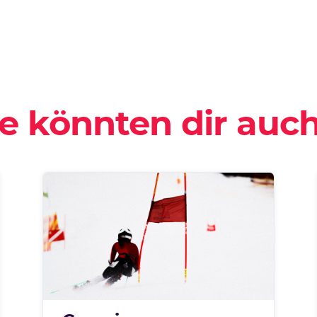
e könnten dir auch