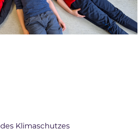
 des Klimaschutzes