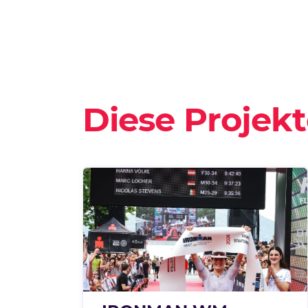
Diese Projekt