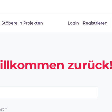
Stöbere in Projekten
Login
Registrieren
illkommen zurück
rt
*