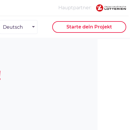
Hauptpartner
Deutsch
Starte dein Projekt
!