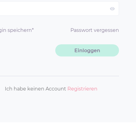
gin speichern
*
Passwort vergessen
Einloggen
Ich habe keinen Account
Registrieren